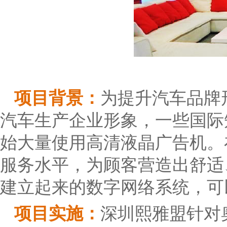
项目背景：
为提升汽车品牌
汽车生产企业形象，一些国际
始大量使用高清液晶广告机。
服务水平，为顾客营造出舒适
建立起来的数字网络系统，可
项目实施：
深圳熙雅盟针对