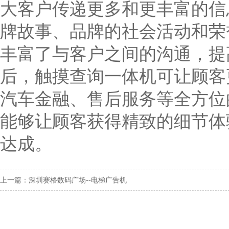
大客户传递更多和更丰富的信
牌故事、品牌的社会活动和荣
丰富了与客户之间的沟通，提
后，触摸查询一体机可让顾客
汽车金融、售后服务等全方位
能够让顾客获得精致的细节体
达成。
上一篇：深圳赛格数码广场--电梯广告机