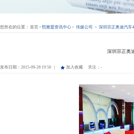
您所在的位置：
首页
>
熙雅盟资讯中心
>
传媒公司
>
深圳宗正奥迪汽车4
深圳宗正奥迪
发布日期：2015-09-28 19:50 |
加入收藏
关注：
-