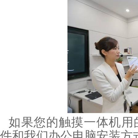
如果您的触摸一体机用的是
件和我们办公电脑安装方