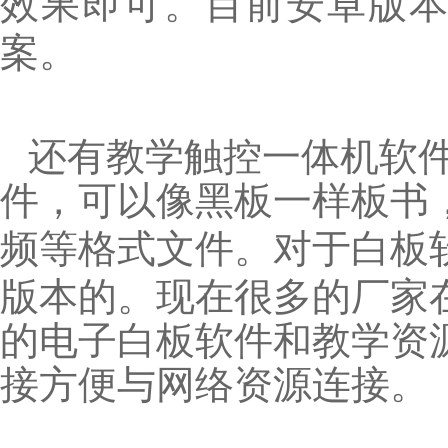
效果即可。目前安卓版
案。
还有教学触控一体机软
件，可以像黑板一样板书，
频等格式文件。对于白板
版本的。现在很多的厂家
的电子白板软件和教学资
接方便与网络资源连接。