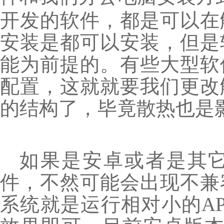
开发的软件，都是可以在
安装是都可以安装，但是
能为前提的。有些大型软
配置，这就就要我们更改
的结构了，毕竟散热也是
如果是安卓或者是其
件，不然可能会出现不兼
系统就是运行相对小的A